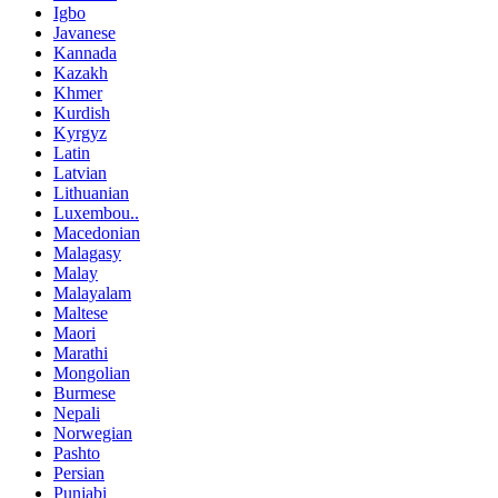
Igbo
Javanese
Kannada
Kazakh
Khmer
Kurdish
Kyrgyz
Latin
Latvian
Lithuanian
Luxembou..
Macedonian
Malagasy
Malay
Malayalam
Maltese
Maori
Marathi
Mongolian
Burmese
Nepali
Norwegian
Pashto
Persian
Punjabi