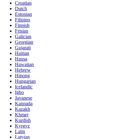
Croatian
Dutch
Estonian
Filipino
Finnish
Frisian
Galician
Georgian
Gujarati
Haitian
Hausa
Hawaiian
Hebrew
Hmong
Hungarian
Icelandic
Igbo
Javanese
Kannada
Kazakh
Khmer
Kurdish
Kyrgyz
Latin
Latvian