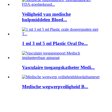
Veiligheid van medische
hulpmiddelen Bloed...
1 ml 3 ml 5 ml Plastic Oral Do...
Vasculaire toegangskatheter Medi...
Medische wegwerpveiligheid B...