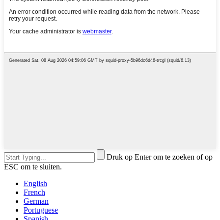
Druk op Enter om te zoeken of op
ESC om te sluiten.
English
French
German
Portuguese
Spanish