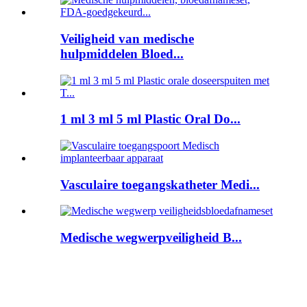
Veiligheid van medische
hulpmiddelen Bloed...
1 ml 3 ml 5 ml Plastic Oral Do...
Vasculaire toegangskatheter Medi...
Medische wegwerpveiligheid B...