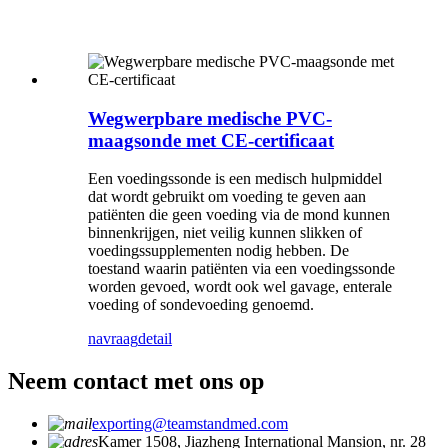
Wegwerpbare medische PVC-
maagsonde met CE-certificaat
Een voedingssonde is een medisch hulpmiddel
dat wordt gebruikt om voeding te geven aan
patiënten die geen voeding via de mond kunnen
binnenkrijgen, niet veilig kunnen slikken of
voedingssupplementen nodig hebben. De
toestand waarin patiënten via een voedingssonde
worden gevoed, wordt ook wel gavage, enterale
voeding of sondevoeding genoemd.
navraag
detail
Neem contact met ons op
exporting@teamstandmed.com
Kamer 1508, Jiazheng International Mansion, nr. 28