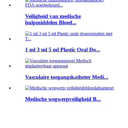
Veiligheid van medische
hulpmiddelen Bloed...
1 ml 3 ml 5 ml Plastic Oral Do...
Vasculaire toegangskatheter Medi...
Medische wegwerpveiligheid B...