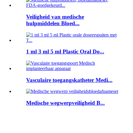
Veiligheid van medische
hulpmiddelen Bloed...
1 ml 3 ml 5 ml Plastic Oral Do...
Vasculaire toegangskatheter Medi...
Medische wegwerpveiligheid B...