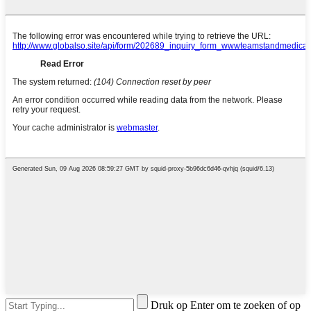
Druk op Enter om te zoeken of op