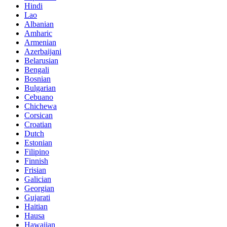
Hindi
Lao
Albanian
Amharic
Armenian
Azerbaijani
Belarusian
Bengali
Bosnian
Bulgarian
Cebuano
Chichewa
Corsican
Croatian
Dutch
Estonian
Filipino
Finnish
Frisian
Galician
Georgian
Gujarati
Haitian
Hausa
Hawaiian