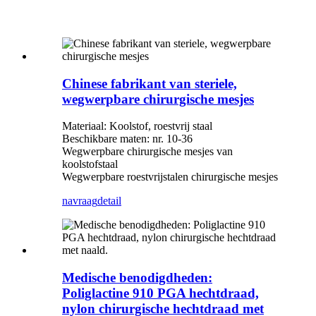
Chinese fabrikant van steriele,
wegwerpbare chirurgische mesjes
Materiaal: Koolstof, roestvrij staal
Beschikbare maten: nr. 10-36
Wegwerpbare chirurgische mesjes van
koolstofstaal
Wegwerpbare roestvrijstalen chirurgische mesjes
navraag
detail
Medische benodigdheden:
Poliglactine 910 PGA hechtdraad,
nylon chirurgische hechtdraad met