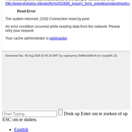
Druk op Enter om te zoeken of op
ESC om te sluiten.
English