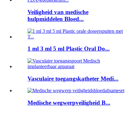
Veiligheid van medische
hulpmiddelen Bloed...
1 ml 3 ml 5 ml Plastic Oral Do...
Vasculaire toegangskatheter Medi...
Medische wegwerpveiligheid B...