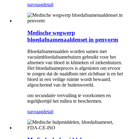
navraag
detail
Medische wegwerp
bloedafnamenaaldenset in penvorm
Bloedafnamenaalden worden samen met
vacuümbloedafnamebuizen gebruikt voor het
afnemen van bloed in klinieken of ziekenhuizen.
Het bloedafnameproces is afgesloten om ervoor
te zorgen dat de naaldbuis niet zichtbaar is en het
bloed in een veilige ruimte wordt bewaard,
afgeschermd van de buitenwereld.
om secundaire vervuiling te voorkomen en
tegelijkertijd het milieu te beschermen.
navraag
detail