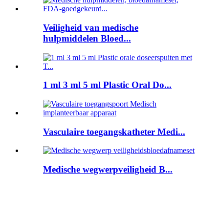
Veiligheid van medische
hulpmiddelen Bloed...
1 ml 3 ml 5 ml Plastic Oral Do...
Vasculaire toegangskatheter Medi...
Medische wegwerpveiligheid B...