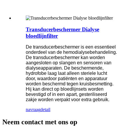
Transducerbeschermer Dialyse
bloedlijnfilter
De transducerbeschermer is een essentieel
onderdeel van de hemodialysebehandeling.
De transducerbeschermer kan worden
aangesloten op slangen en sensoren van
dialyseapparaten. De beschermende,
hydrofobe laag laat alleen steriele lucht
door, waardoor patiënten en apparatuur
worden beschermd tegen kruisbesmetting.
Hij kan direct op bloedlijnsets worden
bevestigd of in een apart, gesteriliseerd
zakje worden verpakt voor extra gebruik.
navraag
detail
Neem contact met ons op