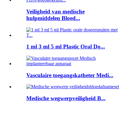
Veiligheid van medische
hulpmiddelen Bloed...
1 ml 3 ml 5 ml Plastic Oral Do...
Vasculaire toegangskatheter Medi...
Medische wegwerpveiligheid B...