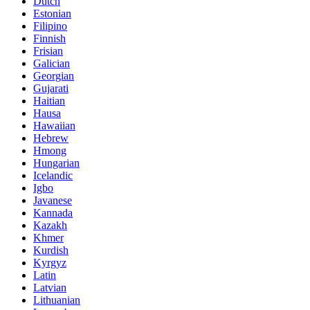
Dutch
Estonian
Filipino
Finnish
Frisian
Galician
Georgian
Gujarati
Haitian
Hausa
Hawaiian
Hebrew
Hmong
Hungarian
Icelandic
Igbo
Javanese
Kannada
Kazakh
Khmer
Kurdish
Kyrgyz
Latin
Latvian
Lithuanian