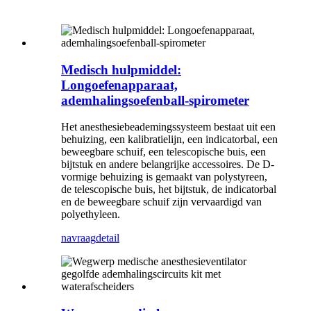
Medisch hulpmiddel:
Longoefenapparaat,
ademhalingsoefenball-spirometer
Het anesthesiebeademingssysteem bestaat uit een
behuizing, een kalibratielijn, een indicatorbal, een
beweegbare schuif, een telescopische buis, een
bijtstuk en andere belangrijke accessoires. De D-
vormige behuizing is gemaakt van polystyreen,
de telescopische buis, het bijtstuk, de indicatorbal
en de beweegbare schuif zijn vervaardigd van
polyethyleen.
navraag
detail