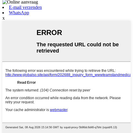
E-mail verzenden
WhatsApp
x