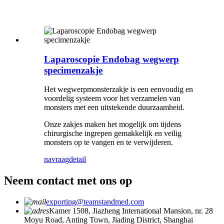
Laparoscopie Endobag wegwerp
specimenzakje
Het wegwerpmonsterzakje is een eenvoudig en
voordelig systeem voor het verzamelen van
monsters met een uitstekende duurzaamheid.
Onze zakjes maken het mogelijk om tijdens
chirurgische ingrepen gemakkelijk en veilig
monsters op te vangen en te verwijderen.
navraag
detail
Neem contact met ons op
exporting@teamstandmed.com
Kamer 1508, Jiazheng International Mansion, nr. 28
Moyu Road, Anting Town, Jiading District, Shanghai