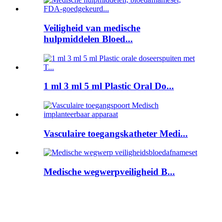
Veiligheid van medische
hulpmiddelen Bloed...
1 ml 3 ml 5 ml Plastic Oral Do...
Vasculaire toegangskatheter Medi...
Medische wegwerpveiligheid B...