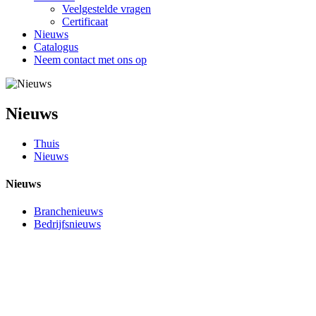
Veelgestelde vragen
Certificaat
Nieuws
Catalogus
Neem contact met ons op
Nieuws
Thuis
Nieuws
Nieuws
Branchenieuws
Bedrijfsnieuws