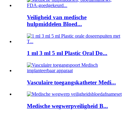
Veiligheid van medische
hulpmiddelen Bloed...
1 ml 3 ml 5 ml Plastic Oral Do...
Vasculaire toegangskatheter Medi...
Medische wegwerpveiligheid B...