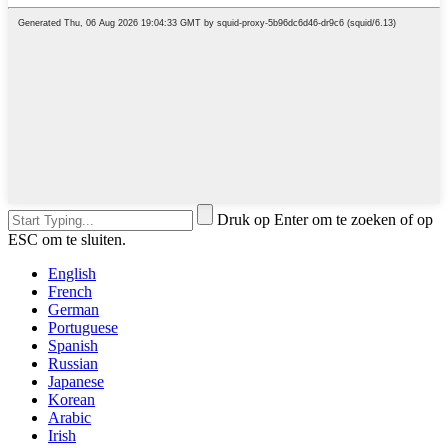
Druk op Enter om te zoeken of op
ESC om te sluiten.
English
French
German
Portuguese
Spanish
Russian
Japanese
Korean
Arabic
Irish