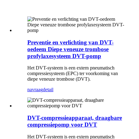
Preventie en verlichting van DVT-
oedeem Diepe veneuze trombose
profylaxesysteem DVT-pomp
Het DVT-systeem is een extern pneumatisch
compressiesysteem (EPC) ter voorkoming van
diepe veneuze trombose (DVT).
navraag
detail
DVT-compressieapparaat, draagbare
compressiepomp voor DVT
Het DVT-systeem is een extern pneumatisch