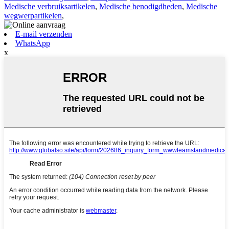
Medische verbruiksartikelen
,
Medische benodigdheden
,
Medische
wegwerpartikelen
,
E-mail verzenden
WhatsApp
x