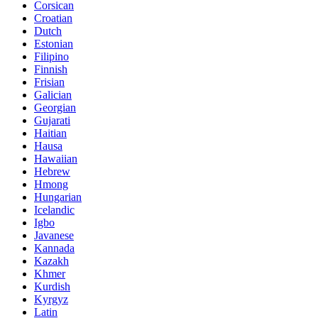
Corsican
Croatian
Dutch
Estonian
Filipino
Finnish
Frisian
Galician
Georgian
Gujarati
Haitian
Hausa
Hawaiian
Hebrew
Hmong
Hungarian
Icelandic
Igbo
Javanese
Kannada
Kazakh
Khmer
Kurdish
Kyrgyz
Latin