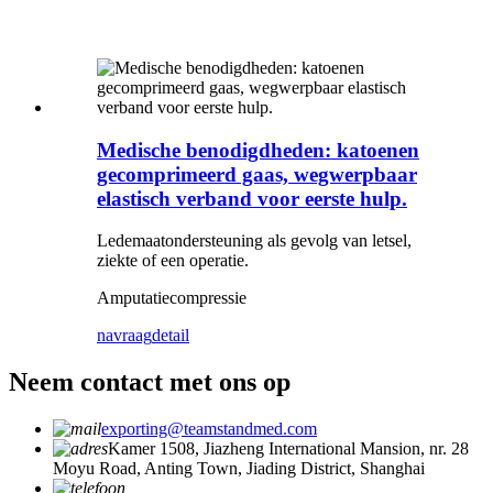
Medische benodigdheden: katoenen
gecomprimeerd gaas, wegwerpbaar
elastisch verband voor eerste hulp.
Ledemaatondersteuning als gevolg van letsel,
ziekte of een operatie.
Amputatiecompressie
navraag
detail
Neem contact met ons op
exporting@teamstandmed.com
Kamer 1508, Jiazheng International Mansion, nr. 28
Moyu Road, Anting Town, Jiading District, Shanghai