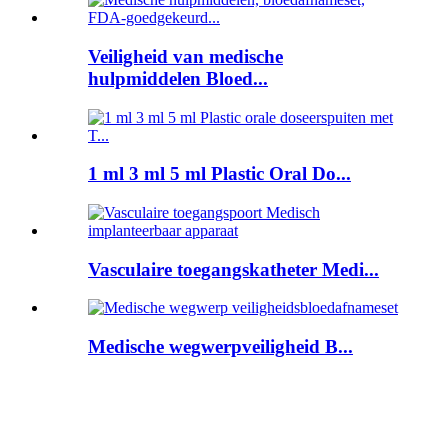
Veiligheid van medische
hulpmiddelen Bloed...
1 ml 3 ml 5 ml Plastic Oral Do...
Vasculaire toegangskatheter Medi...
Medische wegwerpveiligheid B...