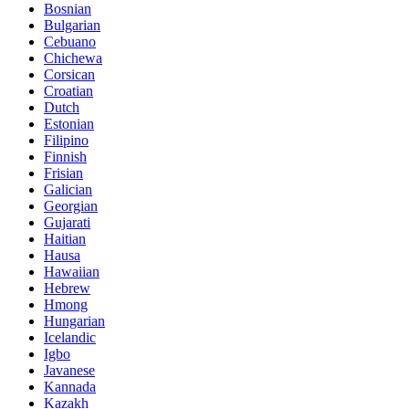
Bosnian
Bulgarian
Cebuano
Chichewa
Corsican
Croatian
Dutch
Estonian
Filipino
Finnish
Frisian
Galician
Georgian
Gujarati
Haitian
Hausa
Hawaiian
Hebrew
Hmong
Hungarian
Icelandic
Igbo
Javanese
Kannada
Kazakh