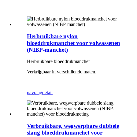
Herbruikbare nylon
bloeddrukmanchet voor volwassenen
(NIBP-manchet)
Herbruikbare bloeddrukmanchet
Verkrijgbaar in verschillende maten.
navraag
detail
Verbruikbare, wegwerpbare dubbele
slang bloeddrukmanchet voor