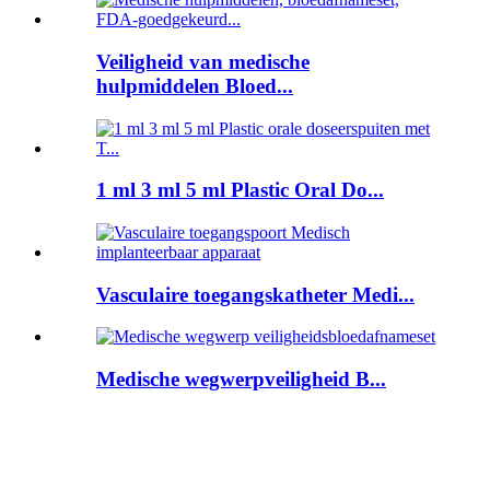
Veiligheid van medische
hulpmiddelen Bloed...
1 ml 3 ml 5 ml Plastic Oral Do...
Vasculaire toegangskatheter Medi...
Medische wegwerpveiligheid B...