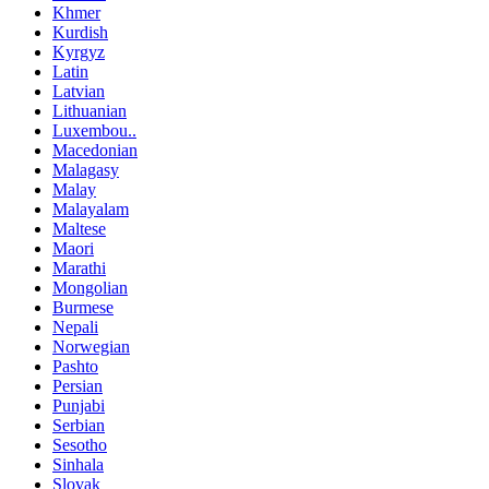
Khmer
Kurdish
Kyrgyz
Latin
Latvian
Lithuanian
Luxembou..
Macedonian
Malagasy
Malay
Malayalam
Maltese
Maori
Marathi
Mongolian
Burmese
Nepali
Norwegian
Pashto
Persian
Punjabi
Serbian
Sesotho
Sinhala
Slovak