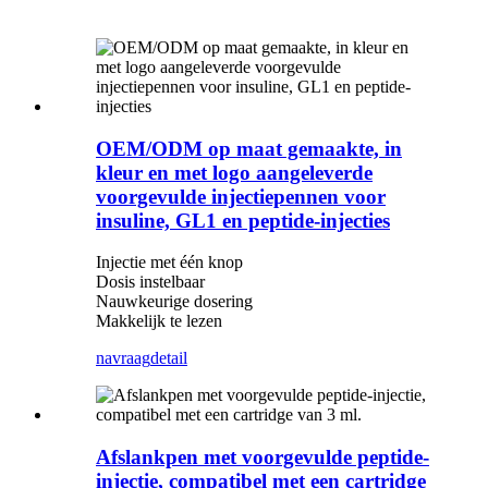
OEM/ODM op maat gemaakte, in
kleur en met logo aangeleverde
voorgevulde injectiepennen voor
insuline, GL1 en peptide-injecties
Injectie met één knop
Dosis instelbaar
Nauwkeurige dosering
Makkelijk te lezen
navraag
detail
Afslankpen met voorgevulde peptide-
injectie, compatibel met een cartridge