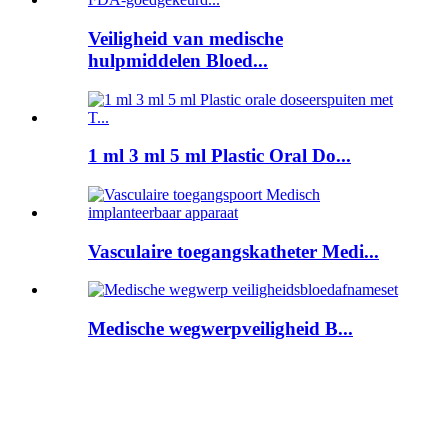
Veiligheid van medische
hulpmiddelen Bloed...
1 ml 3 ml 5 ml Plastic Oral Do...
Vasculaire toegangskatheter Medi...
Medische wegwerpveiligheid B...