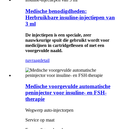
Medische benodigdheden:
Herbruikbare insuline-injectiepen van
3 ml
De injectiepen is een speciale, zeer
nauwkeurige spuit die gebruikt wordt voor
medicijnen in cartridgeflessen of met een
voorgevulde naald.
navraag
detail
Medische voorgevulde automatische
peninjector voor insuline- en FSH-
therapie
Wegwerp auto-injectorpen
Service op maat