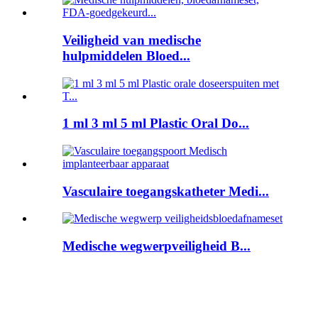
Veiligheid van medische
hulpmiddelen Bloed...
1 ml 3 ml 5 ml Plastic Oral Do...
Vasculaire toegangskatheter Medi...
Medische wegwerpveiligheid B...