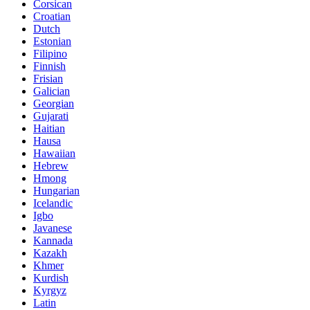
Corsican
Croatian
Dutch
Estonian
Filipino
Finnish
Frisian
Galician
Georgian
Gujarati
Haitian
Hausa
Hawaiian
Hebrew
Hmong
Hungarian
Icelandic
Igbo
Javanese
Kannada
Kazakh
Khmer
Kurdish
Kyrgyz
Latin