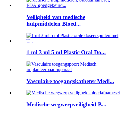
Veiligheid van medische
hulpmiddelen Bloed...
1 ml 3 ml 5 ml Plastic Oral Do...
Vasculaire toegangskatheter Medi...
Medische wegwerpveiligheid B...