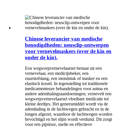
Chinese leverancier van medische
benodigdheden: neusclip-ontwerpen
voor vernevelmaskers (over de kin en
onder de kin).
Een wegwerpvernevelaarset bestaat uit een
vernevelaar, een medicijnbeker, een
zuurstofslang, een mondstuk of masker en een
elastisch koord. In tegenstelling tot traditionele
medicamenteuze behandelingen voor astma en
andere ademhalingsaandoeningen, vernevelt een
wegwerpvernevelaarset vloeibare medicatie tot
kleine deeltjes. Het geneesmiddel wordt via de
ademhaling in de luchtwegen gebracht en in de
longen afgezet, waardoor de luchtwegen worden
bevochtigd en het slijm wordt verdund. Dit zorgt
voor een pijnloze, snelle en effectieve