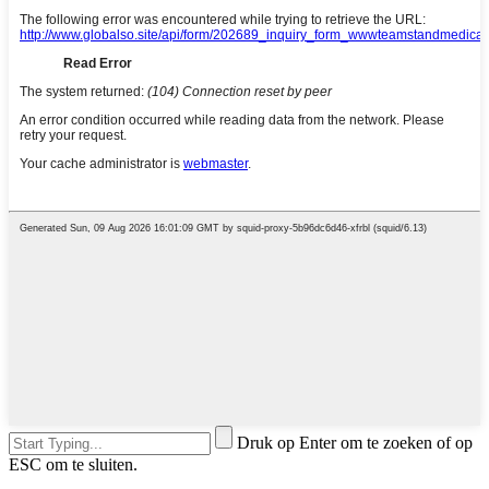
Druk op Enter om te zoeken of op
ESC om te sluiten.