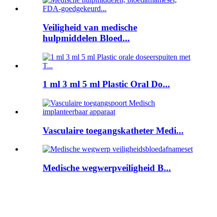
Veiligheid van medische
hulpmiddelen Bloed...
1 ml 3 ml 5 ml Plastic Oral Do...
Vasculaire toegangskatheter Medi...
Medische wegwerpveiligheid B...