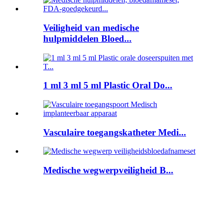
Veiligheid van medische
hulpmiddelen Bloed...
1 ml 3 ml 5 ml Plastic Oral Do...
Vasculaire toegangskatheter Medi...
Medische wegwerpveiligheid B...