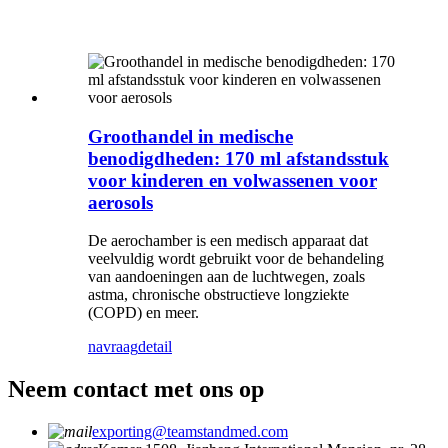
Groothandel in medische
benodigdheden: 170 ml afstandsstuk
voor kinderen en volwassenen voor
aerosols
De aerochamber is een medisch apparaat dat
veelvuldig wordt gebruikt voor de behandeling
van aandoeningen aan de luchtwegen, zoals
astma, chronische obstructieve longziekte
(COPD) en meer.
navraag
detail
Neem contact met ons op
exporting@teamstandmed.com