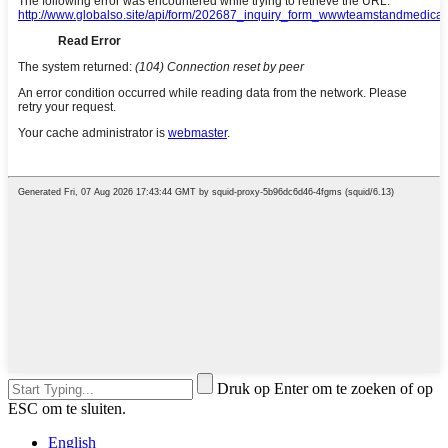
Druk op Enter om te zoeken of op
ESC om te sluiten.
English