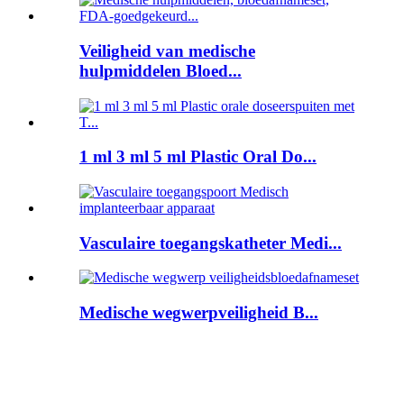
Veiligheid van medische
hulpmiddelen Bloed...
1 ml 3 ml 5 ml Plastic Oral Do...
Vasculaire toegangskatheter Medi...
Medische wegwerpveiligheid B...