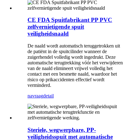
CE FDA Spuitfabrikant PP PVC
zelfvernietigende spuit
veiligheidsnaald
De naald wordt automatisch teruggetrokken uit
de patiënt in de spuitcilinder wanneer de
zuigerhendel volledig wordt ingedrukt. Deze
automatische terugtrekking vóór het verwijderen
van de naald elimineert vrijwel volledig het
contact met een besmette naald, waardoor het
risico op prikaccidenten effectief wordt
verminderd.
navraag
detail
Steriele, wegwerpbare, PP-
veiligheidsspuit met automatische