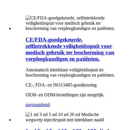
CE/FDA-goedgekeurde,
zelfintrekkende veiligheidsspuit voor
medisch gebruik ter bescherming van
verpleegkundigen en patiënten.
Automatisch intrekbare veiligheidsspuit ter
bescherming van verpleegkundigen en patiënten.
CE-, FDA- en ISO13485-goedkeuring
OEM- en ODM-bestellingen zijn mogelijk.
navraag
detail