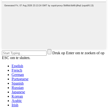
Druk op Enter om te zoeken of op
ESC om te sluiten.
English
French
German
Portuguese
Spanish
Russian
Japanese
Korean
Arabic
Irish