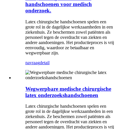
handschoenen voor medisch
onderzoek.
Latex chirurgische handschoenen spelen een
grote rol in de dagelijkse werkzaamheden in een
ziekenhuis. Ze beschermen zowel patiënten als
personeel tegen de overdracht van ziekten en
andere aandoeningen. Het productieproces is vrij
eenvoudig, waardoor ze betaalbaar en
wegwerpbaar zijn.
navraag
detail
Wegwerpbare medische chirurgische
latex onderzoekshandschoenen
Latex chirurgische handschoenen spelen een
grote rol in de dagelijkse werkzaamheden in een
ziekenhuis. Ze beschermen zowel patiënten als
personeel tegen de overdracht van ziekten en
andere aandoeningen. Het productieproces is vrij