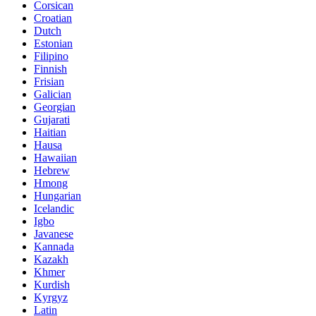
Corsican
Croatian
Dutch
Estonian
Filipino
Finnish
Frisian
Galician
Georgian
Gujarati
Haitian
Hausa
Hawaiian
Hebrew
Hmong
Hungarian
Icelandic
Igbo
Javanese
Kannada
Kazakh
Khmer
Kurdish
Kyrgyz
Latin