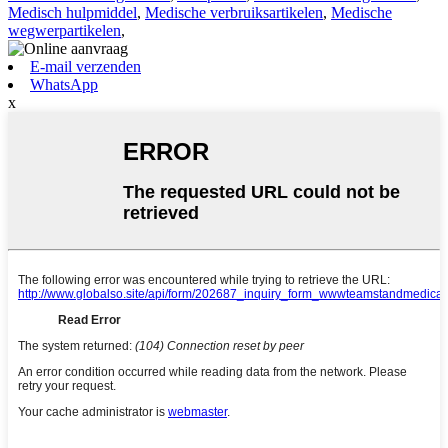
Medisch hulpmiddel
,
Medische verbruiksartikelen
,
Medische
wegwerpartikelen
,
E-mail verzenden
WhatsApp
x