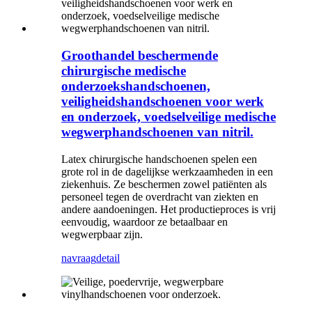
Groothandel beschermende
chirurgische medische
onderzoekshandschoenen,
veiligheidshandschoenen voor werk
en onderzoek, voedselveilige medische
wegwerphandschoenen van nitril.
Latex chirurgische handschoenen spelen een
grote rol in de dagelijkse werkzaamheden in een
ziekenhuis. Ze beschermen zowel patiënten als
personeel tegen de overdracht van ziekten en
andere aandoeningen. Het productieproces is vrij
eenvoudig, waardoor ze betaalbaar en
wegwerpbaar zijn.
navraag
detail