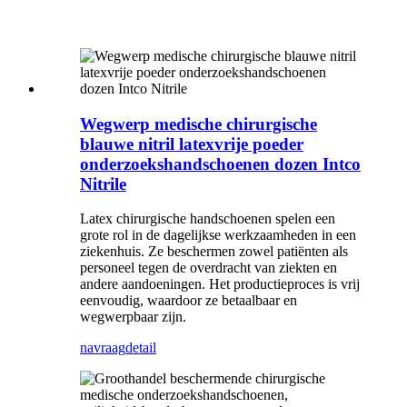
Wegwerp medische chirurgische
blauwe nitril latexvrije poeder
onderzoekshandschoenen dozen Intco
Nitrile
Latex chirurgische handschoenen spelen een
grote rol in de dagelijkse werkzaamheden in een
ziekenhuis. Ze beschermen zowel patiënten als
personeel tegen de overdracht van ziekten en
andere aandoeningen. Het productieproces is vrij
eenvoudig, waardoor ze betaalbaar en
wegwerpbaar zijn.
navraag
detail