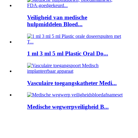
Veiligheid van medische
hulpmiddelen Bloed...
1 ml 3 ml 5 ml Plastic Oral Do...
Vasculaire toegangskatheter Medi...
Medische wegwerpveiligheid B...