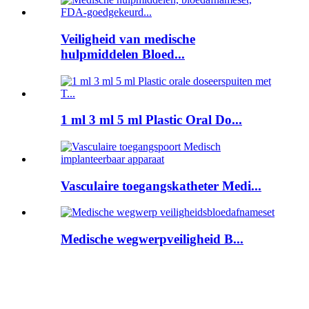
Veiligheid van medische
hulpmiddelen Bloed...
1 ml 3 ml 5 ml Plastic Oral Do...
Vasculaire toegangskatheter Medi...
Medische wegwerpveiligheid B...