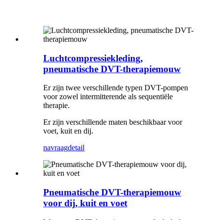
Luchtcompressiekleding,
pneumatische DVT-therapiemouw
Er zijn twee verschillende typen DVT-pompen
voor zowel intermitterende als sequentiële
therapie.
Er zijn verschillende maten beschikbaar voor
voet, kuit en dij.
navraag
detail
Pneumatische DVT-therapiemouw
voor dij, kuit en voet