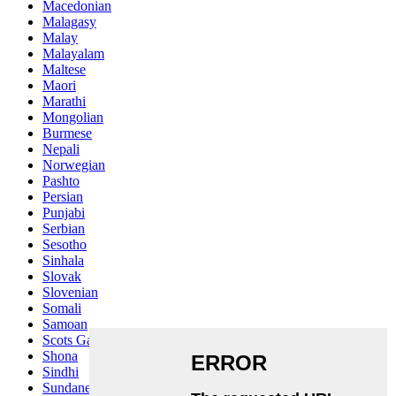
Macedonian
Malagasy
Malay
Malayalam
Maltese
Maori
Marathi
Mongolian
Burmese
Nepali
Norwegian
Pashto
Persian
Punjabi
Serbian
Sesotho
Sinhala
Slovak
Slovenian
Somali
Samoan
Scots Gaelic
Shona
Sindhi
Sundanese