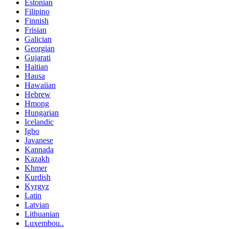
Estonian
Filipino
Finnish
Frisian
Galician
Georgian
Gujarati
Haitian
Hausa
Hawaiian
Hebrew
Hmong
Hungarian
Icelandic
Igbo
Javanese
Kannada
Kazakh
Khmer
Kurdish
Kyrgyz
Latin
Latvian
Lithuanian
Luxembou..