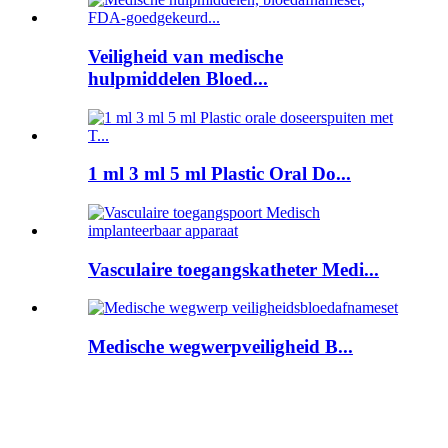
Veiligheid van medische
hulpmiddelen Bloed...
1 ml 3 ml 5 ml Plastic Oral Do...
Vasculaire toegangskatheter Medi...
Medische wegwerpveiligheid B...