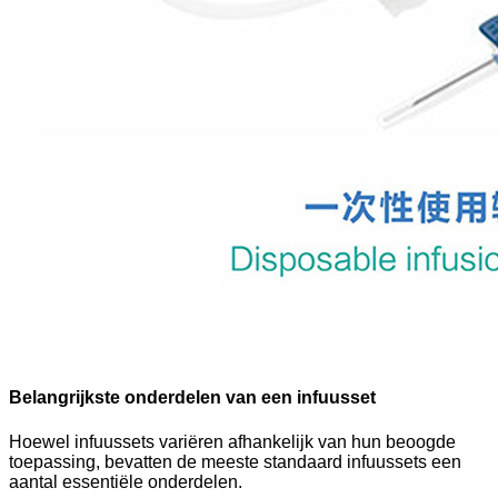
Belangrijkste onderdelen van een infuusset
Hoewel infuussets variëren afhankelijk van hun beoogde
toepassing, bevatten de meeste standaard infuussets een
aantal essentiële onderdelen.