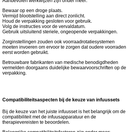
Aanbevolen werkwijzen zijn onder meer:
Bewaar op een droge plaats.
Vermijd blootstelling aan direct zonlicht.
Houd de verpakking gesloten voor gebruik.
Volg de instructies voor de vervaldatum.
Gebruik uitsluitend steriele, ongeopende verpakkingen.
Zorginstellingen zouden ook voorraadrotatiesystemen
moeten invoeren om ervoor te zorgen dat oudere voorraden
eerst worden gebruikt.
Betrouwbare fabrikanten van medische benodigdheden
vermelden doorgaans duidelijke bewaarvoorschriften op de
verpakking.
Compatibiliteitsaspecten bij de keuze van infuussets
Bij de keuze van het juiste infuusset is het belangrijk om de
compatibiliteit met de infuusapparatuur en de
therapievereisten te beoordelen.