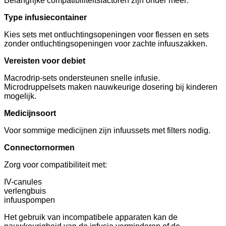
Belangrijke compatibiliteitsfactoren zijn onder meer:
Type infusiecontainer
Kies sets met ontluchtingsopeningen voor flessen en sets
zonder ontluchtingsopeningen voor zachte infuuszakken.
Vereisten voor debiet
Macrodrip-sets ondersteunen snelle infusie.
Microdruppelsets maken nauwkeurige dosering bij kinderen
mogelijk.
Medicijnsoort
Voor sommige medicijnen zijn infuussets met filters nodig.
Connectornormen
Zorg voor compatibiliteit met:
IV-canules
verlengbuis
infuuspompen
Het gebruik van incompatibele apparaten kan de