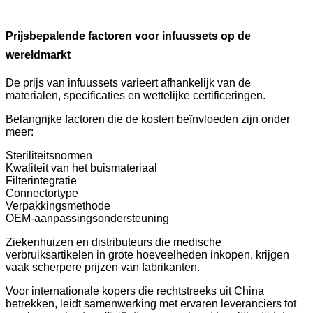
Prijsbepalende factoren voor infuussets op de
wereldmarkt
De prijs van infuussets varieert afhankelijk van de
materialen, specificaties en wettelijke certificeringen.
Belangrijke factoren die de kosten beïnvloeden zijn onder
meer:
Steriliteitsnormen
Kwaliteit van het buismateriaal
Filterintegratie
Connectortype
Verpakkingsmethode
OEM-aanpassingsondersteuning
Ziekenhuizen en distributeurs die medische
verbruiksartikelen in grote hoeveelheden inkopen, krijgen
vaak scherpere prijzen van fabrikanten.
Voor internationale kopers die rechtstreeks uit China
betrekken, leidt samenwerking met ervaren leveranciers tot