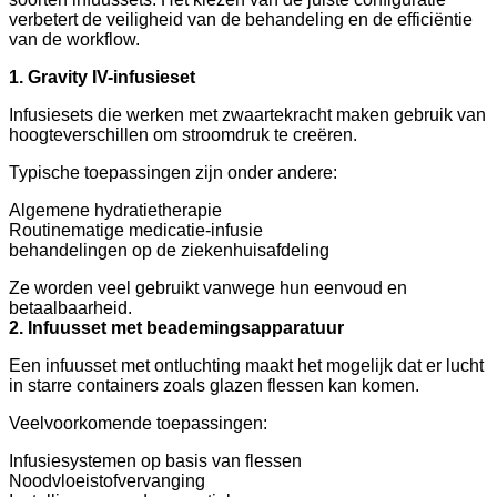
verbetert de veiligheid van de behandeling en de efficiëntie
van de workflow.
1. Gravity IV-infusieset
Infusiesets die werken met zwaartekracht maken gebruik van
hoogteverschillen om stroomdruk te creëren.
Typische toepassingen zijn onder andere:
Algemene hydratietherapie
Routinematige medicatie-infusie
behandelingen op de ziekenhuisafdeling
Ze worden veel gebruikt vanwege hun eenvoud en
betaalbaarheid.
2. Infuusset met beademingsapparatuur
Een infuusset met ontluchting maakt het mogelijk dat er lucht
in starre containers zoals glazen flessen kan komen.
Veelvoorkomende toepassingen:
Infusiesystemen op basis van flessen
Noodvloeistofvervanging