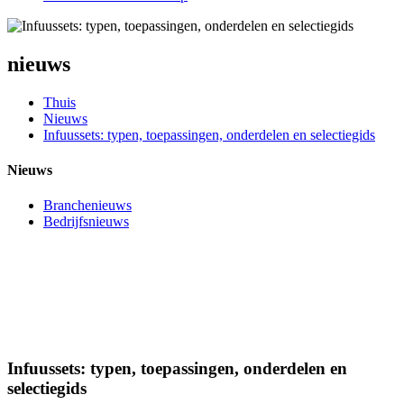
nieuws
Thuis
Nieuws
Infuussets: typen, toepassingen, onderdelen en selectiegids
Nieuws
Branchenieuws
Bedrijfsnieuws
Infuussets: typen, toepassingen, onderdelen en
selectiegids