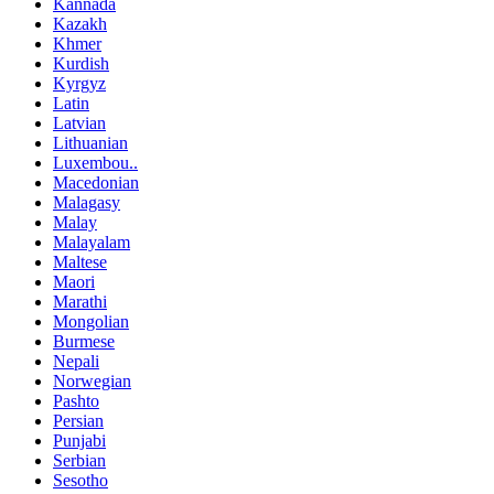
Kannada
Kazakh
Khmer
Kurdish
Kyrgyz
Latin
Latvian
Lithuanian
Luxembou..
Macedonian
Malagasy
Malay
Malayalam
Maltese
Maori
Marathi
Mongolian
Burmese
Nepali
Norwegian
Pashto
Persian
Punjabi
Serbian
Sesotho