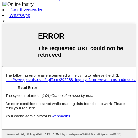
E-mail verzenden
WhatsApp
x