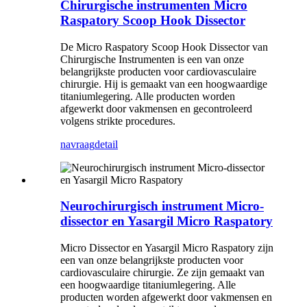
Chirurgische instrumenten Micro
Raspatory Scoop Hook Dissector
De Micro Raspatory Scoop Hook Dissector van
Chirurgische Instrumenten is een van onze
belangrijkste producten voor cardiovasculaire
chirurgie. Hij is gemaakt van een hoogwaardige
titaniumlegering. Alle producten worden
afgewerkt door vakmensen en gecontroleerd
volgens strikte procedures.
navraag
detail
Neurochirurgisch instrument Micro-
dissector en Yasargil Micro Raspatory
Micro Dissector en Yasargil Micro Raspatory zijn
een van onze belangrijkste producten voor
cardiovasculaire chirurgie. Ze zijn gemaakt van
een hoogwaardige titaniumlegering. Alle
producten worden afgewerkt door vakmensen en