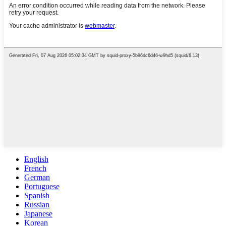
English
French
German
Portuguese
Spanish
Russian
Japanese
Korean