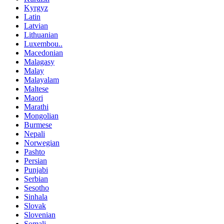
Kyrgyz
Latin
Latvian
Lithuanian
Luxembou..
Macedonian
Malagasy
Malay
Malayalam
Maltese
Maori
Marathi
Mongolian
Burmese
Nepali
Norwegian
Pashto
Persian
Punjabi
Serbian
Sesotho
Sinhala
Slovak
Slovenian
Somali