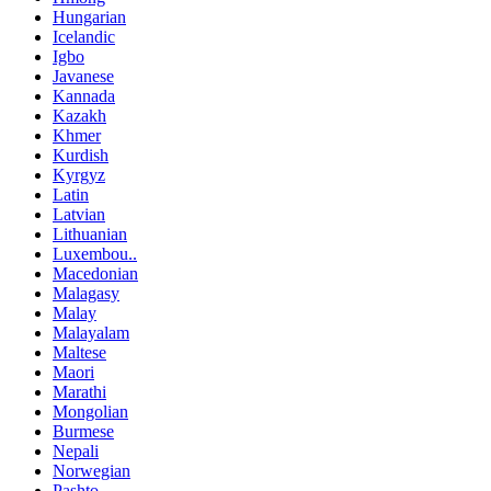
Hungarian
Icelandic
Igbo
Javanese
Kannada
Kazakh
Khmer
Kurdish
Kyrgyz
Latin
Latvian
Lithuanian
Luxembou..
Macedonian
Malagasy
Malay
Malayalam
Maltese
Maori
Marathi
Mongolian
Burmese
Nepali
Norwegian
Pashto