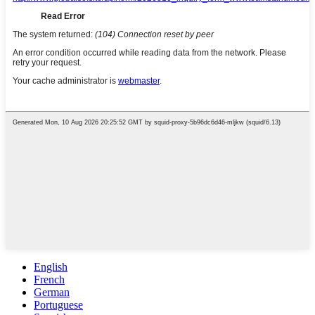
English
French
German
Portuguese