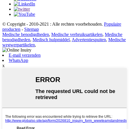
© Copyright - 2010-2021 : Alle rechten voorbehouden.
Populaire
producten
-
Sitemap
Medische benodigdheden
,
Medische verbruiksartikelen
,
Medische
benodigdheden
,
Medisch hulpmiddel
,
Advertentiespuiten
,
Medische
wegwerpartikelen
,
E-mail verzenden
WhatsApp
x