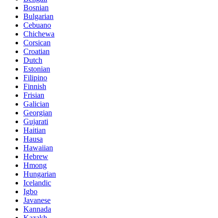
Bosnian
Bulgarian
Cebuano
Chichewa
Corsican
Croatian
Dutch
Estonian
Filipino
Finnish
Frisian
Galician
Georgian
Gujarati
Haitian
Hausa
Hawaiian
Hebrew
Hmong
Hungarian
Icelandic
Igbo
Javanese
Kannada
Kazakh