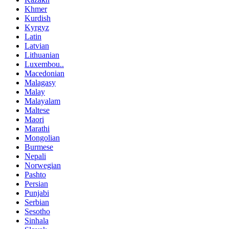
Khmer
Kurdish
Kyrgyz
Latin
Latvian
Lithuanian
Luxembou..
Macedonian
Malagasy
Malay
Malayalam
Maltese
Maori
Marathi
Mongolian
Burmese
Nepali
Norwegian
Pashto
Persian
Punjabi
Serbian
Sesotho
Sinhala